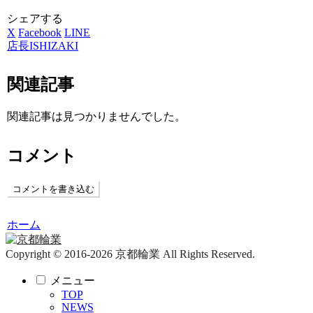
シェアする
X
Facebook
LINE
店長ISHIZAKI
関連記事
関連記事は見つかりませんでした。
コメント
コメントを書き込む
ホーム
Copyright © 2016-2026 京都輪業 All Rights Reserved.
メニュー
TOP
NEWS