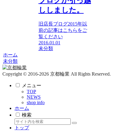
ブログが引っ越
ししました。
旧店長ブログ2015年以
前の記事はこちらをご
覧ください
2016.01.01
未分類
ホーム
未分類
Copyright © 2016-2026 京都輪業 All Rights Reserved.
メニュー
TOP
NEWS
shop info
ホーム
検索
トップ