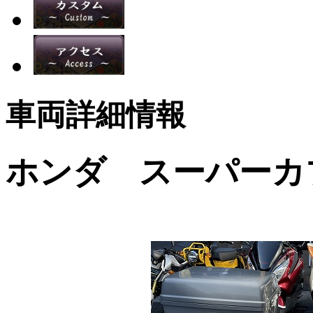
車両詳細情報
ホンダ スーパーカ