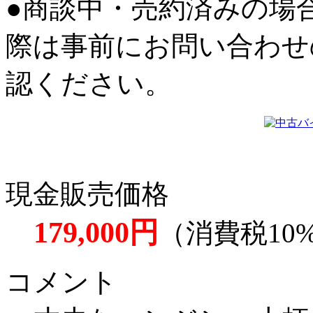
●商談中・売約済みの場
際は事前にお問い合わせ
認ください。
現金販売価格
179,000円
（消費税10
コメント