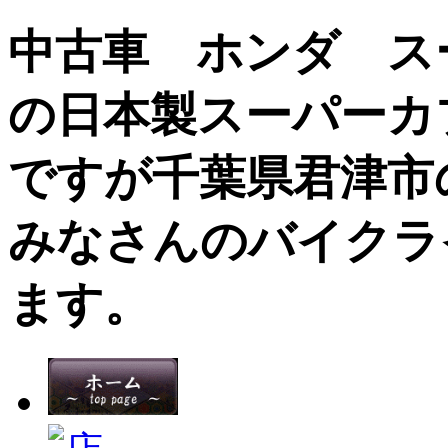
中古車 ホンダ ス
の日本製スーパーカ
ですが千葉県君津市
みなさんのバイクラ
ます。