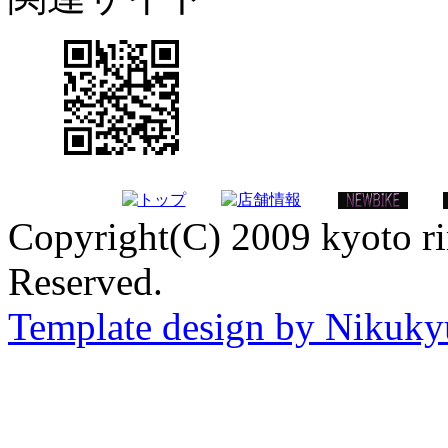
Copyright(C) 2009 kyoto ri
Reserved.
Template design by Nikuk