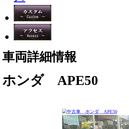
車両詳細情報
ホンダ APE50