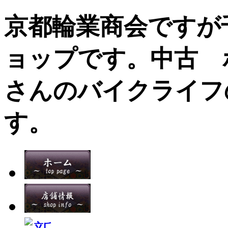
京都輪業商会ですが
ョップです。中古 ホ
さんのバイクライフ
す。