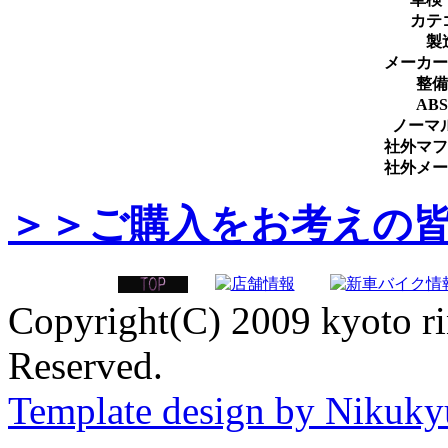
カテ
製
メーカー
整備
ABS
ノーマ
社外マフ
社外メー
＞＞ご購入をお考えの
Copyright(C) 2009 kyoto ri
Reserved.
Template design by Nikuk