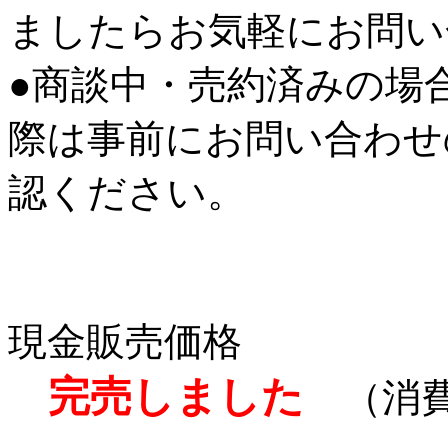
ましたらお気軽にお問い
●商談中・売約済みの場
際は事前にお問い合わせ
認ください。
現金販売価格
完売しました
（消費