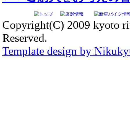
Copyright(C) 2009 kyoto ri
Reserved.
Template design by Nikuk