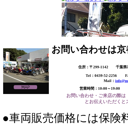
お問い合わせは京
住所：〒299-1142 千葉
Tel：0439-52-2256 Fa
Mail：
info@m
営業時間：10:00～19:
お問い合わせ・ご来店の際は
とお伝えいただくと
●車両販売価格には保険