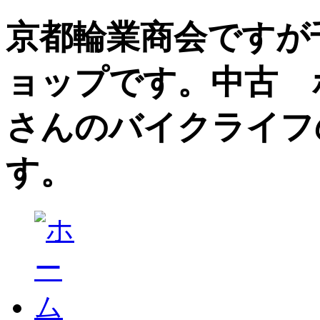
京都輪業商会ですが
ョップです。中古 
さんのバイクライフ
す。