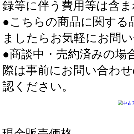
録等に伴う費用等は含ま
●こちらの商品に関する
ましたらお気軽にお問い
●商談中・売約済みの場
際は事前にお問い合わせ
認ください。
現金販売価格