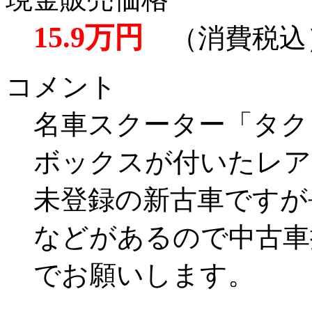
15.9万円
（消費税込
コメント
名車スクーター「タク
ボックスが付いたレア
未登録の新古車ですが
などがあるので中古車
でお願いします。