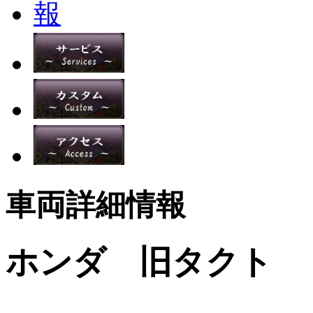
車両詳細情報
ホンダ 旧タクト