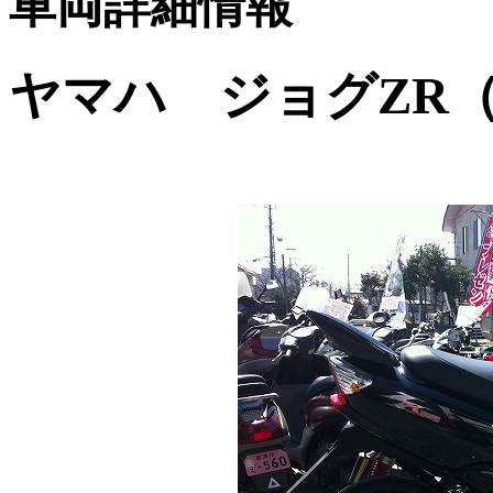
車両詳細情報
ヤマハ ジョグZR（