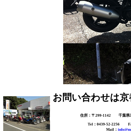
お問い合わせは京
住所：〒299-1142 千葉
Tel：0439-52-2256 Fa
Mail：
info@m