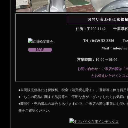
お問い合わせは京都
住所：〒299-1142 千葉
Tel：0439-52-2256 Fax
Mail：
info@mc
営業時間：10:00～19:0
お問い合わせ・ご来店の際は「
とお伝えいただくとス
●車両販売価格には保険料、税金（消費税を除く）、登録等に伴う費用
●こちらの商品に関する品質等のご不明な点がございましたらお気軽に
●商談中・売約済みの場合もありますので、ご来店の際は事前にお問い
無をご確認ください。