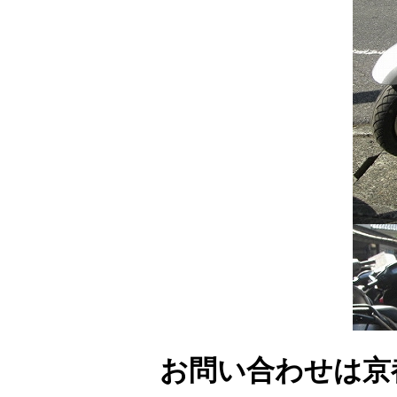
お問い合わせは京