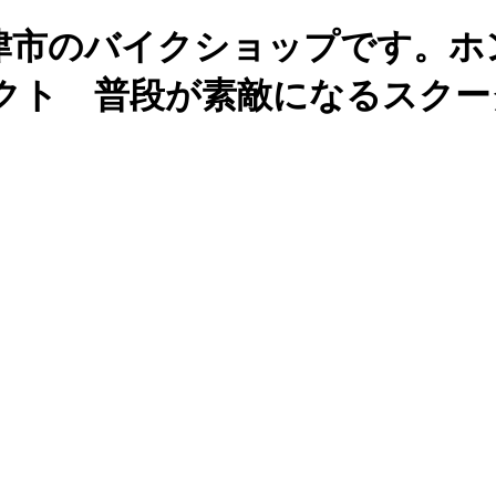
市のバイクショップです。ホン
クト 普段が素敵になるスクー