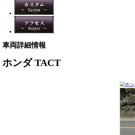
車両詳細情報
ホンダ TACT