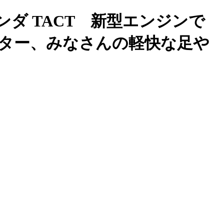
ダ TACT 新型エンジンで
ター、みなさんの軽快な足や