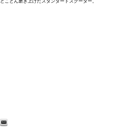
とことん磨き上げたスタンダードスクーター。