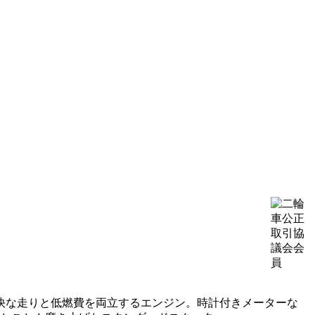
快な走りと低燃費を両立するエンジン。時計付きメーターな